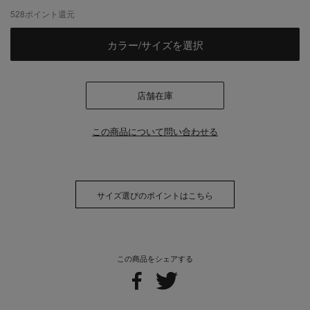
528
ポイント還元
カラー/サイズを選択
店舗在庫
この商品について問い合わせる
サイズ選びのポイントはこちら
この商品をシェアする