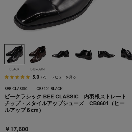
BLACK
D-BROWN
5.0
（2）
レビューを見る
BEE CLASSIC
CB8601 BLACK
ビークラシック BEE CLASSIC 内羽根ストレート
チップ・スタイルアップシューズ CB8601（ヒー
ルアップ６cm）
￥17,600