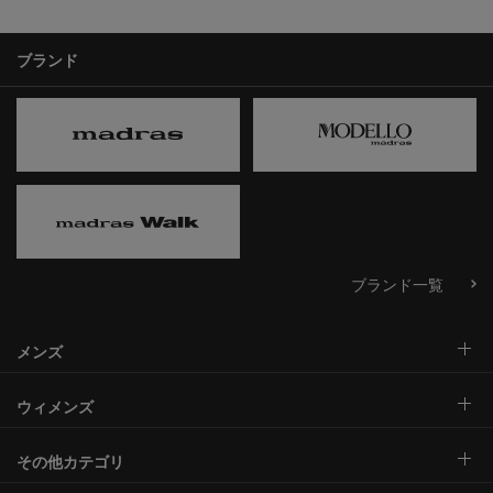
ブランド
ブランド一覧
メンズ
ウィメンズ
その他カテゴリ