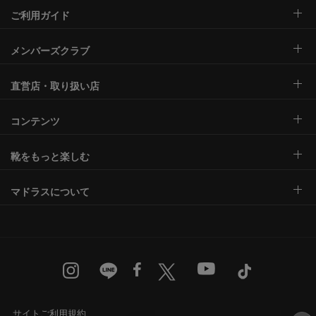
ご利用ガイド
メンバーズクラブ
直営店・取り扱い店
コンテンツ
靴をもっと楽しむ
マドラスについて
サイトご利用規約