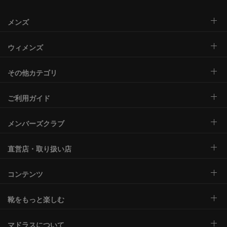
メンズ
ウィメンズ
その他カテゴリ
ご利用ガイド
メンバーズクラブ
直営店・取り扱い店
コンテンツ
靴をもっと楽しむ
マドラスについて