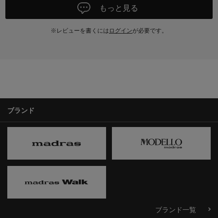
もっと見る
※レビューを書くには
ログイン
が必要です。
ブランド
ブランド一覧