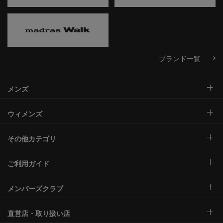
ブランド一覧
メンズ
ウィメンズ
その他カテゴリ
ご利用ガイド
メンバーズクラブ
直営店・取り扱い店