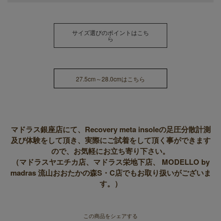
サイズ選びのポイントはこち
ら
27.5cm～28.0cmはこちら
マドラス銀座店にて、Recovery meta insoleの足圧分散計測
及び体験をして頂き、実際にご試着をして頂く事ができます
ので、お気軽にお立ち寄り下さい。
（マドラスヤエチカ店、マドラス栄地下店、 MODELLO by
madras 流山おおたかの森S・C店でもお取り扱いがございま
す。）
この商品をシェアする