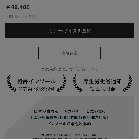
￥48,400
1452
ポイント還元
カラー/サイズを選択
店舗在庫
この商品について問い合わせる