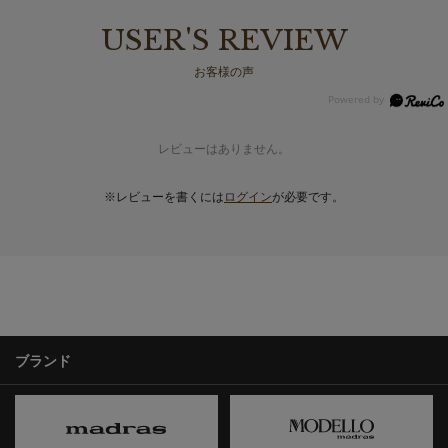
USER'S REVIEW
お客様の声
レビューはありません。
※レビューを書くには
ログイン
が必要です。
ブランド