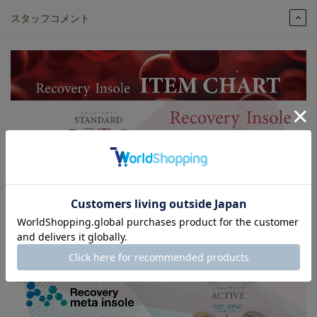
スタッフコメント