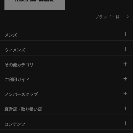
ブランド一覧
メンズ
ウィメンズ
その他カテゴリ
ご利用ガイド
メンバーズクラブ
直営店・取り扱い店
コンテンツ