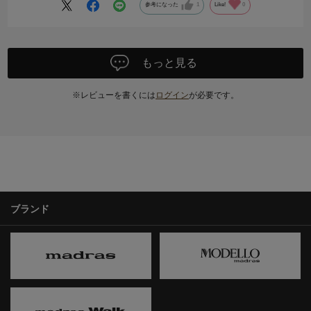
参考になった
1
Like!
0
もっと見る
※レビューを書くには
ログイン
が必要です。
ブランド