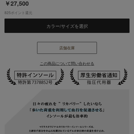
￥27,500
825
ポイント還元
カラー/サイズを選択
店舗在庫
この商品について問い合わせる