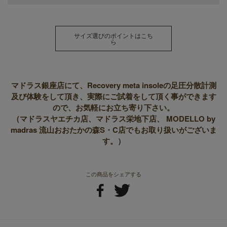
サイズ選びのポイントはこち
ら
マドラス銀座店にて、Recovery meta insoleの足圧分散計測
及び体験をして頂き、実際にご試着をして頂く事ができます
ので、お気軽にお立ち寄り下さい。
（マドラスヤエチカ店、マドラス栄地下店、 MODELLO by
madras 流山おおたかの森S・C店でもお取り扱いがございま
す。）
この商品をシェアする