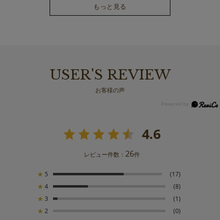
もっと見る
USER'S REVIEW
お客様の声
4.6
26
レビュー件数：
件
★
5
(17)
★
4
(8)
★
3
(1)
★
2
(0)