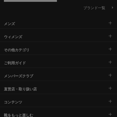
ブランド一覧
メンズ
ウィメンズ
その他カテゴリ
ご利用ガイド
メンバーズクラブ
直営店・取り扱い店
コンテンツ
靴をもっと楽しむ