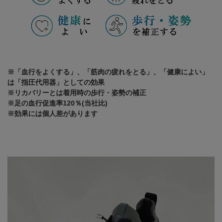
※「血行をよくする」、「筋肉の疲れをとる」、「健康によい」
は「指圧代用器」としての効果
※リカバリーとは着用時の歩行・姿勢の補正
※足の血行促進率120％(当社比)
※効果には個人差があります