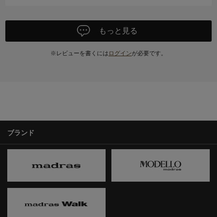
もっと見る
※レビューを書くには
ログイン
が必要です。
ブランド