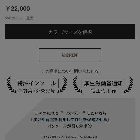
￥22,000
660
ポイント還元
カラー/サイズを選択
店舗在庫
この商品について問い合わせる