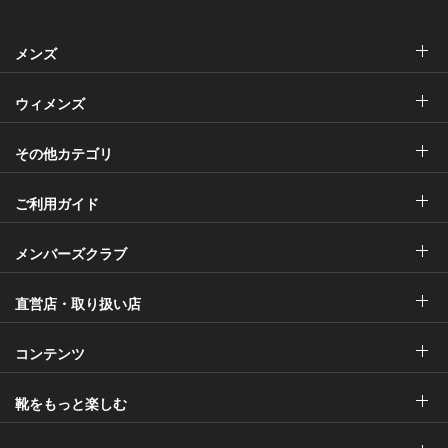
メンズ
ウィメンズ
その他カテゴリ
ご利用ガイド
メンバーズクラブ
直営店・取り扱い店
コンテンツ
靴をもっと楽しむ