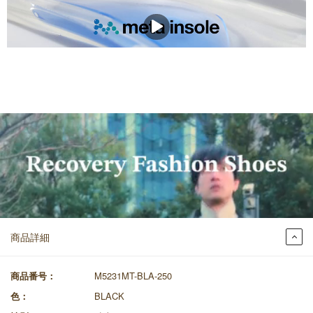
商品詳細
商品番号：
M5231MT-BLA-250
色：
BLACK