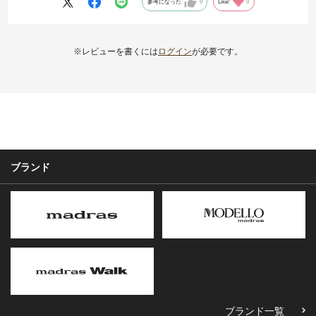
参考になった
0
Like!
0
※レビューを書くには
ログイン
が必要です。
ブランド
ブランド一覧