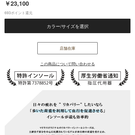
￥23,100
693
ポイント還元
カラー/サイズを選択
店舗在庫
この商品について問い合わせる