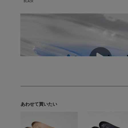
BLACK
あわせて買いたい