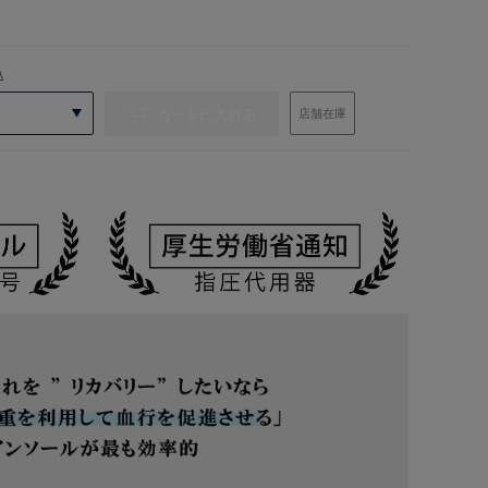
込
カートに入れる
店舗在庫