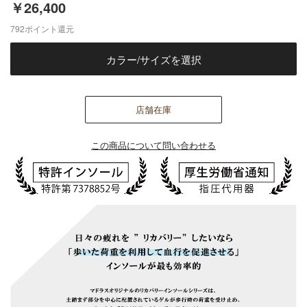
￥26,400
792
ポイント還元
カラー/サイズを選択
店舗在庫
この商品について問い合わせる