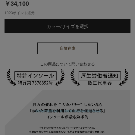
￥34,100
1023
ポイント還元
カラー/サイズを選択
店舗在庫
この商品について問い合わせる