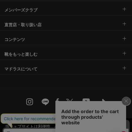
メンバーズクラブ
直営店・取り扱い店
コンテンツ
靴をもっと楽しむ
マドラスについて
サイトご利用規約
当ウェブサイトは利便性、品質維持・向上を目的
特定商取引法に基づく表示