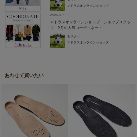
マドラスオンラインショップ
2025.3.7
マドラスオンラインショップ ショップスタッ
フ 2月の人気コーディネート
モリゾー
マドラスオンラインショップ
あわせて買いたい