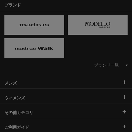
ブランド
ブランド一覧
メンズ
ウィメンズ
その他カテゴリ
ご利用ガイド