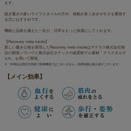
ます。
脱ぎ履きの多いライフスタイルの方や、移動が多く歩きやすさを重視す
る方におすすめです。
機能と品格を備えた一足が、日常をもっと快適にしてくれます。
【Recovery meta insole】
新しい履き心地を実現したRecovery meta insoleはマドラス株式会社独
自の開発ノウハウと株式会社タナックの超柔軟ゲル素材「クリスタルゲ
ル®」を用いて開発。
※『本商品は指圧代用器で医療機器ではございません』効果効能は個人差がございます。
【メイン効果】