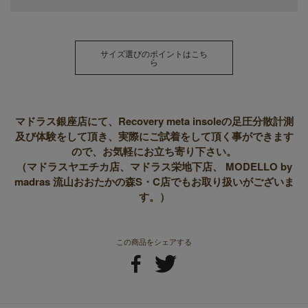
サイズ選びのポイントはこち
ら
マドラス銀座店にて、Recovery meta insoleの足圧分散計測
及び体験をして頂き、実際にご試着をして頂く事ができます
ので、お気軽にお立ち寄り下さい。
（マドラスヤエチカ店、マドラス栄地下店、 MODELLO by
madras 流山おおたかの森S・C店でもお取り扱いがございま
す。）
この商品をシェアする