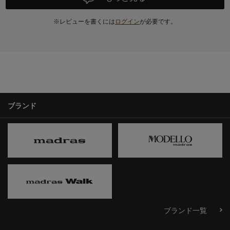
※レビューを書くには
ログイン
が必要です。
ブランド
ブランド一覧