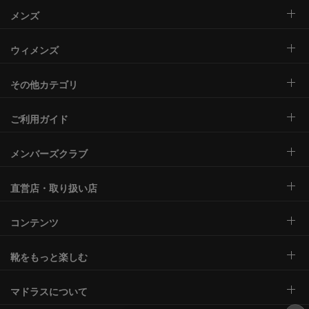
メンズ
ウィメンズ
その他カテゴリ
ご利用ガイド
メンバーズクラブ
直営店・取り扱い店
コンテンツ
靴をもっと楽しむ
マドラスについて