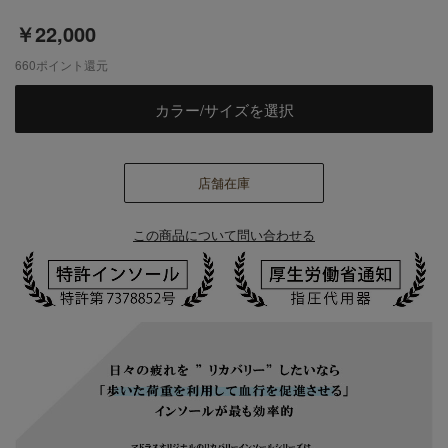
￥22,000
660
ポイント還元
カラー/サイズを選択
店舗在庫
この商品について問い合わせる