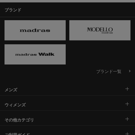
ブランド
ブランド一覧
メンズ
ウィメンズ
その他カテゴリ
ご利用ガイド