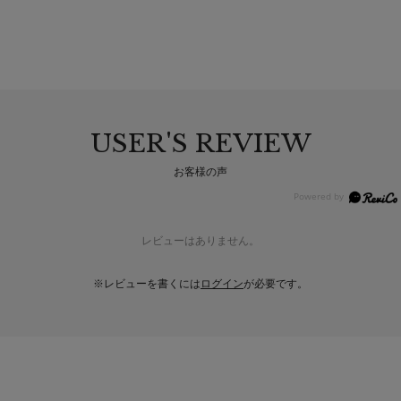
USER'S REVIEW
お客様の声
レビューはありません。
※レビューを書くには
ログイン
が必要です。