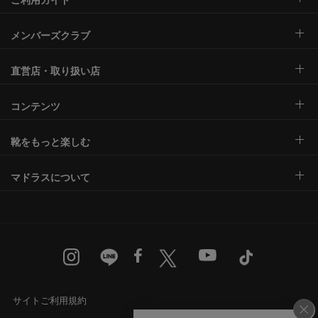
メンバーズクラブ
直営店・取り扱い店
コンテンツ
靴をもっと楽しむ
マドラスについて
サイトご利用規約