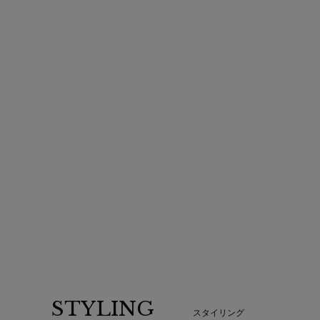
STYLING
スタイリング