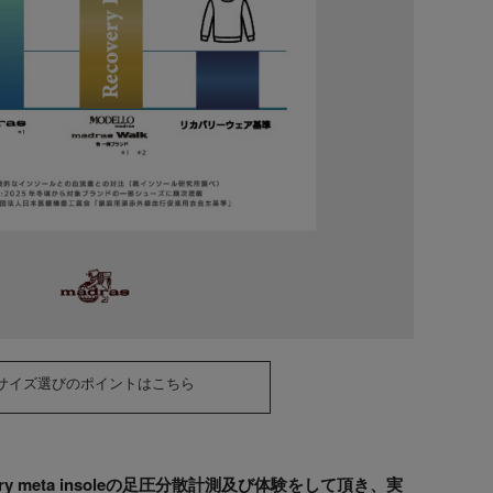
サイズ選びのポイントはこちら
y meta insoleの足圧分散計測及び体験をして頂き、実