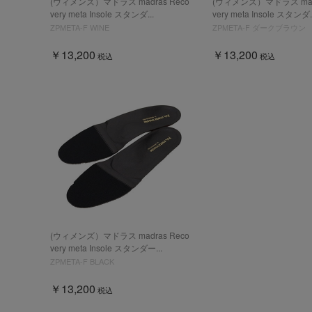
(ウィメンズ）マドラス madras Reco
(ウィメンズ）マドラス madr
very meta Insole スタンダ...
very meta Insole スタンダ..
ZPMETA-F WINE
ZPMETA-F ダークブラウン
￥13,200
￥13,200
税込
税込
(ウィメンズ）マドラス madras Reco
very meta Insole スタンダー...
ZPMETA-F BLACK
￥13,200
税込