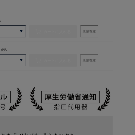
込
カートに入れる
店舗在庫
税込
カートに入れる
店舗在庫