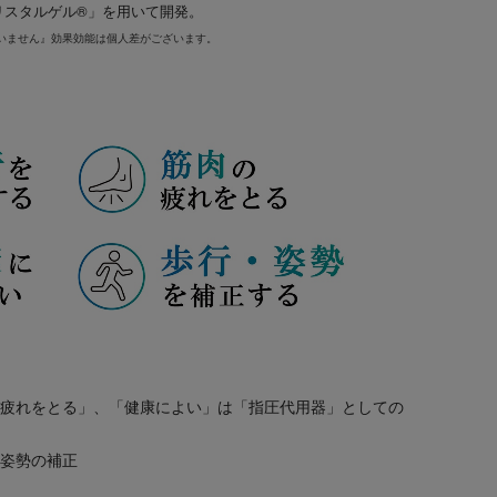
リスタルゲル®」を用いて開発。
いません』効果効能は個人差がございます。
の疲れをとる」、「健康によい」は「指圧代用器」としての
・姿勢の補正