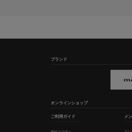
ブランド
オンラインショップ
ご利用ガイド
メ
初めての方へ
ドレ