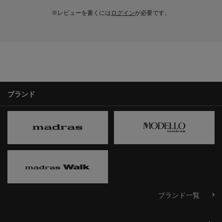
※レビューを書くには
ログイン
が必要です。
ブランド
ブランド一覧