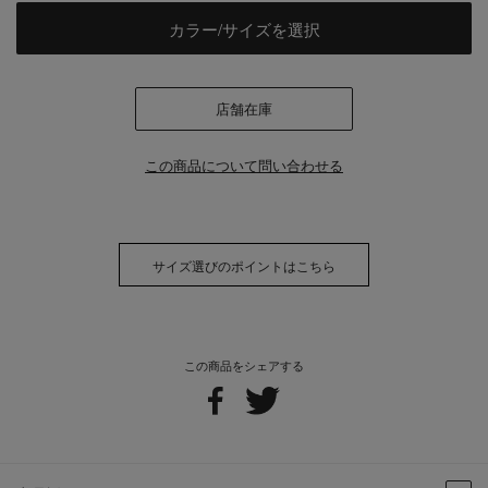
カラー/サイズを選択
店舗在庫
この商品について問い合わせる
サイズ選びのポイントはこちら
この商品をシェアする