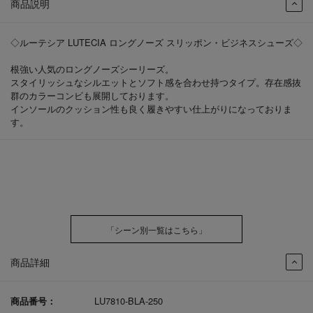
商品説明
◇ルーテシア LUTECIA ロングノーズ スリッポン・ビジネスシューズ◇
根強い人気のロングノーズシーリーズ。
スタイリッシュなシルエットとソフト感を合わせ持つタイプ。存在感抜
群のカラーコンビも展開しております。
インソールのクッション性も良く履きやすい仕上がりになっておりま
す。
「シーン別一覧はこちら」
商品詳細
商品番号：
LU7810-BLA-250