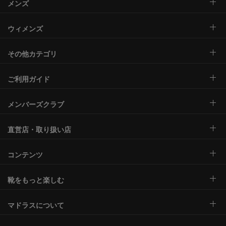
メンズ
ウィメンズ
その他カテゴリ
ご利用ガイド
メンバーズクラブ
直営店・取り扱い店
コンテンツ
靴をもっと楽しむ
マドラスについて