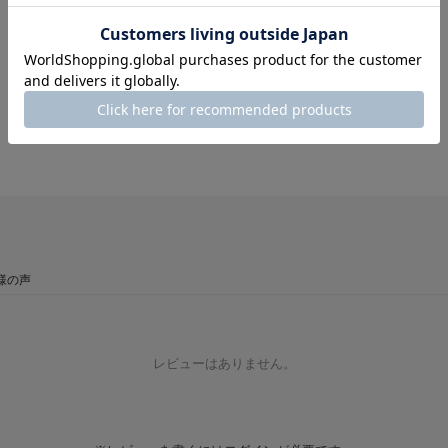
様の声
レビューはありません。