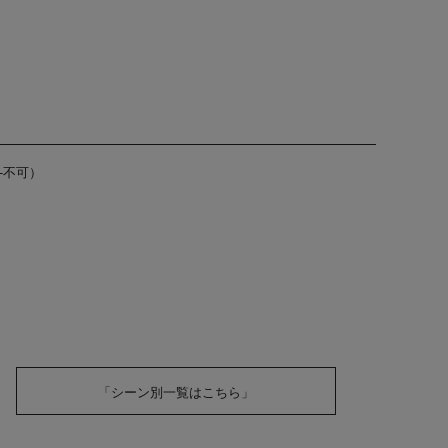
-不可）
「シーン別一覧はこちら」