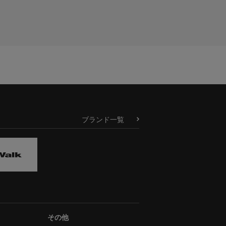
ブランド一覧
その他