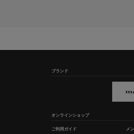
ブランド
オンラインショップ
ご利用ガイド
メ