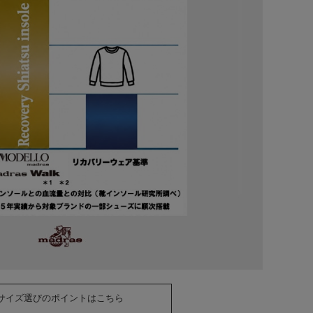
サイズ選びのポイントはこちら