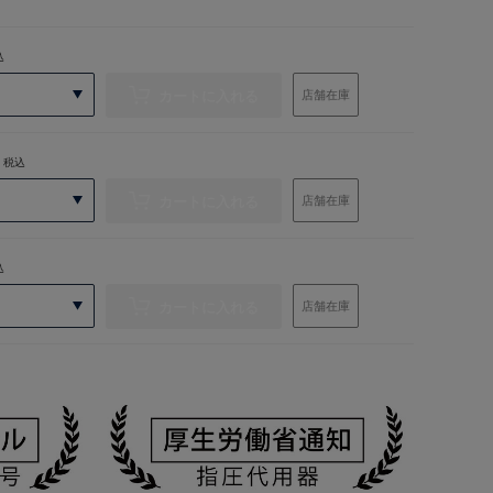
込
カートに入れる
店舗在庫
税込
カートに入れる
店舗在庫
込
カートに入れる
店舗在庫