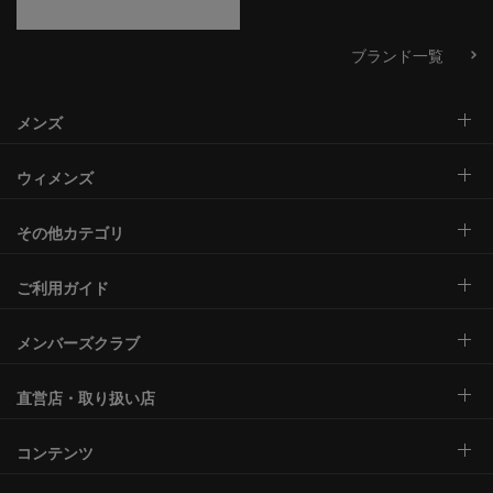
ブランド一覧
メンズ
ウィメンズ
その他カテゴリ
ご利用ガイド
メンバーズクラブ
直営店・取り扱い店
コンテンツ