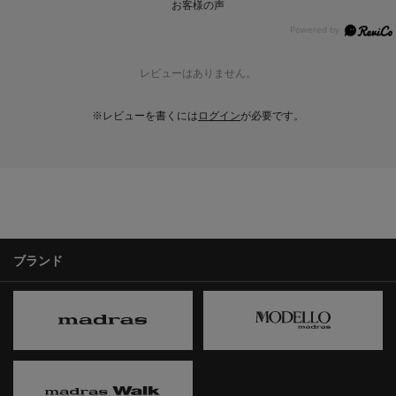
お客様の声
レビューはありません。
※レビューを書くには
ログイン
が必要です。
ブランド