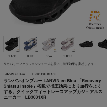
BLACK
BLUE
GRAY
PURPLE
リカバリーファッションシューズを履いて指圧効果を実感しよう！
LANVIN en Bleu
LB3031XR BLACK
ランバンオンブルー LANVIN en Bleu 「Recovery
Shiatsu Insole」搭載で指圧効果により血行をよく
する。クイックフィットレースアップカジュアルス
ニーカー LB3031XR