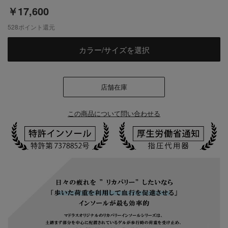
￥17,600
528
ポイント還元
カラー/サイズを選択
店舗在庫
この商品について問い合わせる