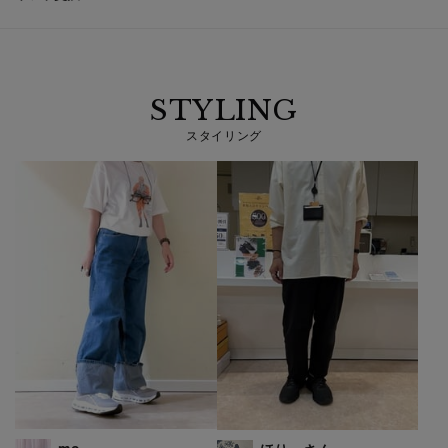
STYLING
スタイリング