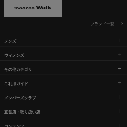
ブランド一覧
メンズ
ウィメンズ
その他カテゴリ
ご利用ガイド
メンバーズクラブ
直営店・取り扱い店
コンテンツ