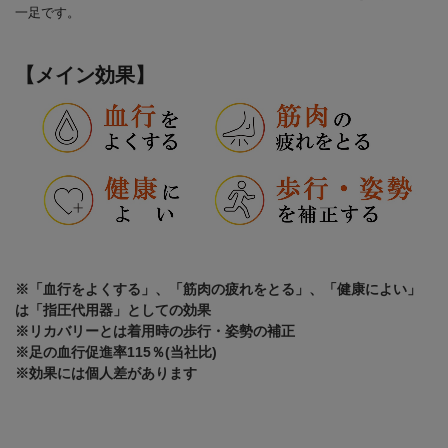
一足です。
【メイン効果】
※「血行をよくする」、「筋肉の疲れをとる」、「健康によい」
は「指圧代用器」としての効果
※リカバリーとは着用時の歩行・姿勢の補正
※足の血行促進率115％(当社比)
※効果には個人差があります