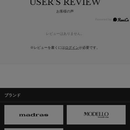
USER'S REVIEW
お客様の声
レビューはありません。
※レビューを書くには
ログイン
が必要です。
ブランド