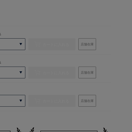
込
カートに入れる
店舗在庫
込
カートに入れる
店舗在庫
カートに入れる
店舗在庫