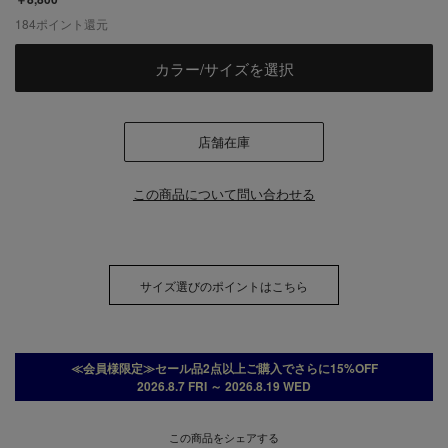
184
ポイント還元
カラー/サイズを選択
店舗在庫
この商品について問い合わせる
サイズ選びのポイントはこちら
≪会員様限定≫セール品2点以上ご購入でさらに15%OFF
2026.8.7 FRI ～ 2026.8.19 WED
この商品をシェアする