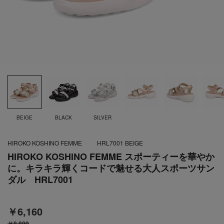
BEIGE
BLACK
SILVER
HIROKO KOSHINO FEMME
HRL7001 BEIGE
HIROKO KOSHINO FEMME スポーティーを華やか
に。キラキラ輝くコードで魅せる大人スポーツサン
ダル HRL7001
￥6,160
￥8,800