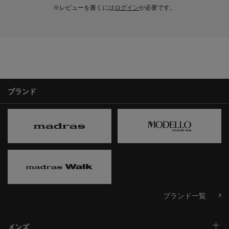
※レビューを書くには
ログイン
が必要です。
ブランド
ブランド一覧
メンズ