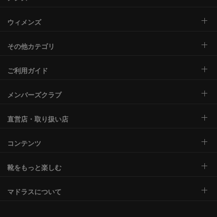
ウィメンズ
その他カテゴリ
ご利用ガイド
メンバーズクラブ
直営店・取り扱い店
コンテンツ
靴をもっと楽しむ
マドラスについて