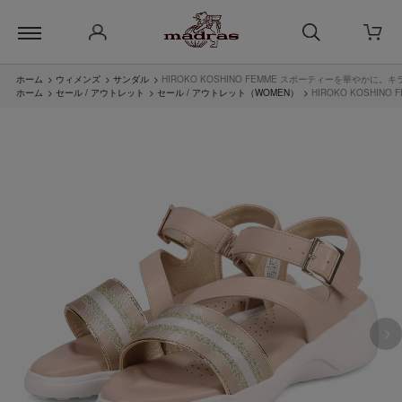
ホーム
>
ウィメンズ
>
サンダル
>
HIROKO KOSHINO FEMME スポーティーを華やかに
ホーム
>
セール / アウトレット
>
セール / アウトレット（WOMEN）
>
HIROKO KOSHI