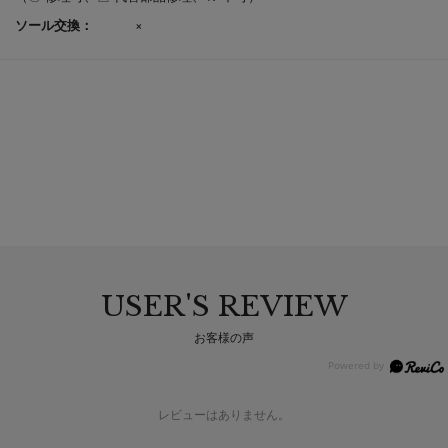
ソール交換：
×
USER'S REVIEW
お客様の声
レビューはありません。