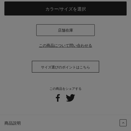
カラー/サイズを選択
店舗在庫
この商品について問い合わせる
サイズ選びのポイントはこちら
この商品をシェアする
商品説明