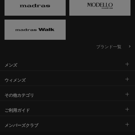
ブランド一覧
メンズ
ウィメンズ
その他カテゴリ
ご利用ガイド
メンバーズクラブ