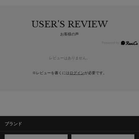
USER'S REVIEW
お客様の声
レビューはありません。
※レビューを書くには
ログイン
が必要です。
ブランド