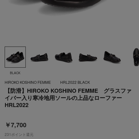
BLACK
HIROKO KOSHINO FEMME
HRL2022 BLACK
【防滑】HIROKO KOSHINO FEMME グラスファ
イバー入り寒冷地用ソールの上品なローファー
HRL2022
￥7,700
231
ポイント還元