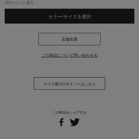
363
ポイント還元
カラー/サイズを選択
店舗在庫
この商品について問い合わせる
サイズ選びのポイントはこちら
この商品をシェアする