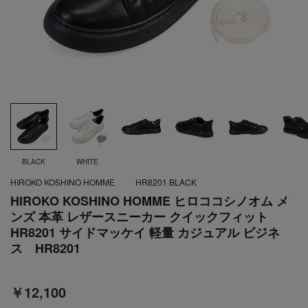
BLACK
WHITE
HIROKO KOSHINO HOMME
HR8201 BLACK
HIROKO KOSHINO HOMME ヒロココシノオム メ
ンズ 本革 レザースニーカー クイックフィット
HR8201 サイドマッケイ 軽量 カジュアル ビジネ
ス HR8201
￥12,100