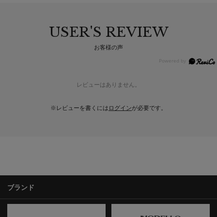
USER'S REVIEW
お客様の声
レビューはありません。
※レビューを書くには
ログイン
が必要です。
ブランド