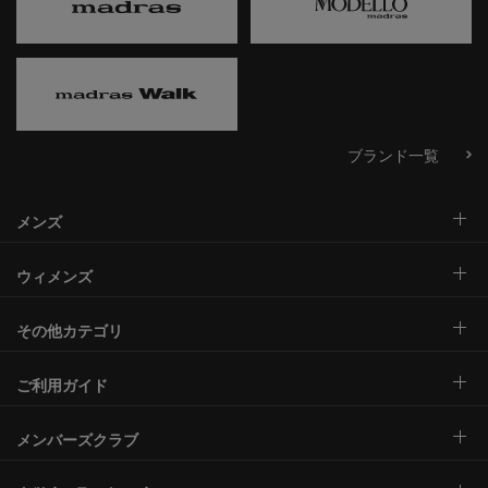
ブランド一覧
メンズ
ウィメンズ
その他カテゴリ
ご利用ガイド
メンバーズクラブ