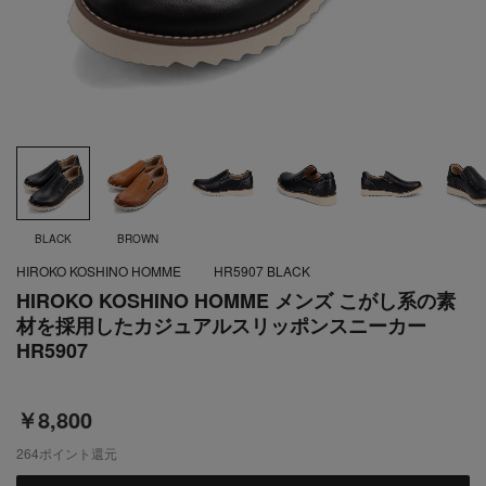
BLACK
BROWN
HIROKO KOSHINO HOMME
HR5907 BLACK
HIROKO KOSHINO HOMME メンズ こがし系の素
材を採用したカジュアルスリッポンスニーカー
HR5907
￥8,800
264
ポイント還元