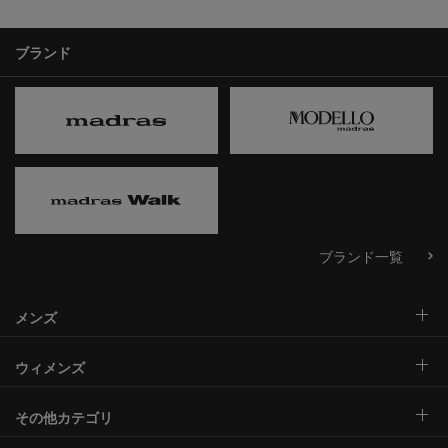
ブランド
ブランド一覧
メンズ
ウィメンズ
その他カテゴリ