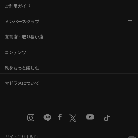
ご利用ガイド
メンバーズクラブ
直営店・取り扱い店
コンテンツ
靴をもっと楽しむ
マドラスについて
サイトご利用規約