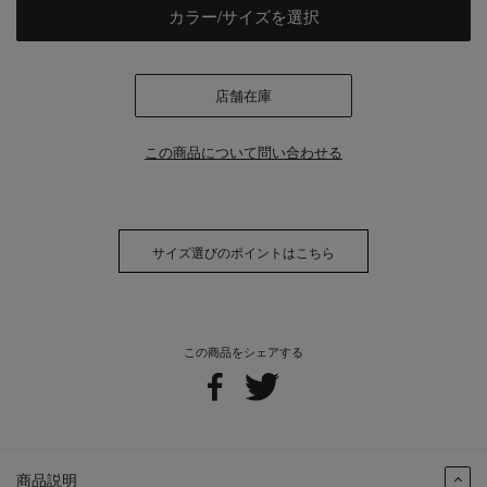
カラー/サイズを選択
店舗在庫
この商品について問い合わせる
サイズ選びのポイントはこちら
この商品をシェアする
商品説明