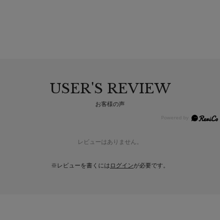
USER'S REVIEW
お客様の声
レビューはありません。
※レビューを書くには
ログイン
が必要です。