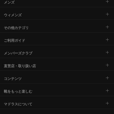
メンズ
ウィメンズ
その他カテゴリ
ご利用ガイド
メンバーズクラブ
直営店・取り扱い店
コンテンツ
靴をもっと楽しむ
マドラスについて