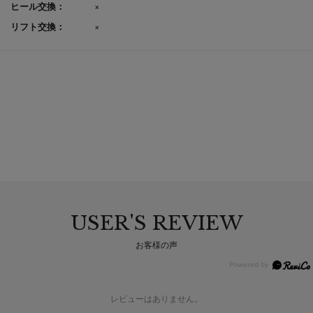
ヒール交換：
×
リフト交換：
×
USER'S REVIEW
お客様の声
レビューはありません。