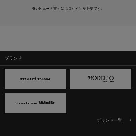
※レビューを書くには
ログイン
が必要です。
ブランド
ブランド一覧