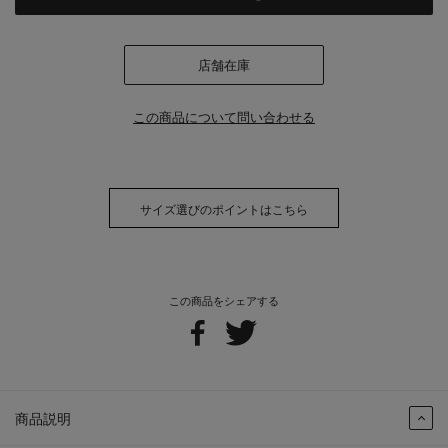
店舗在庫
この商品について問い合わせる
サイズ選びのポイントはこちら
この商品をシェアする
商品説明