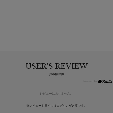
USER'S REVIEW
お客様の声
レビューはありません。
※レビューを書くには
ログイン
が必要です。