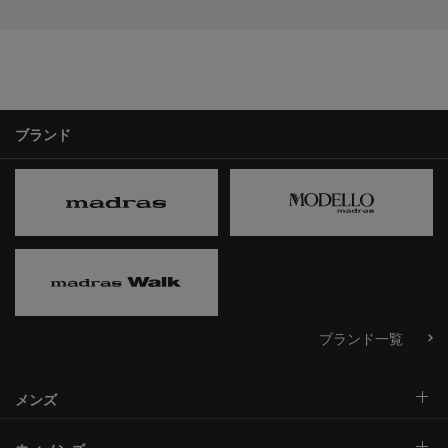
ブランド
ブランド一覧
メンズ