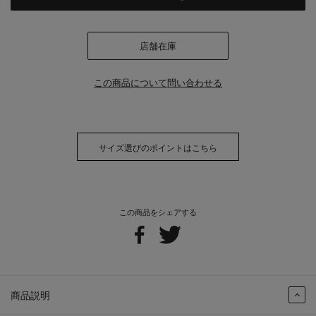
店舗在庫
この商品について問い合わせる
サイズ選びのポイントはこちら
この商品をシェアする
商品説明