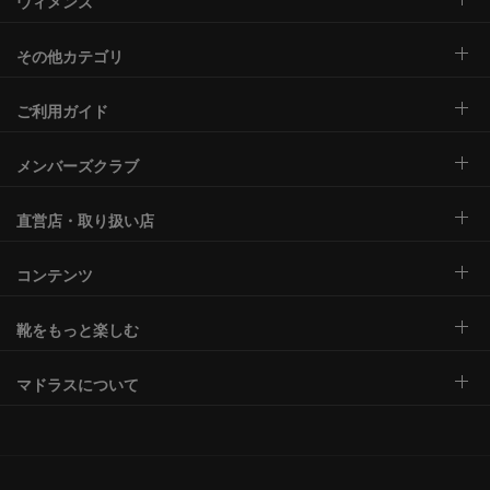
ウィメンズ
その他カテゴリ
ご利用ガイド
メンバーズクラブ
直営店・取り扱い店
コンテンツ
靴をもっと楽しむ
マドラスについて