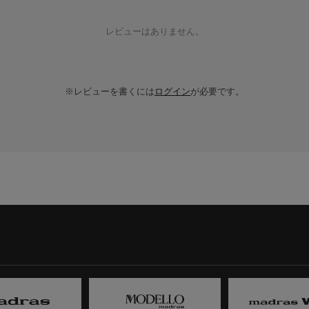
レビューはありません。
※レビューを書くには
ログイン
が必要です。