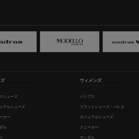
ンズ
ウィメンズ
スシューズ
パンプス
ュアルシューズ
フラットシューズ・バレエ
ーカー
カジュアルシューズ
ダル
スニーカー
ツ
サンダル