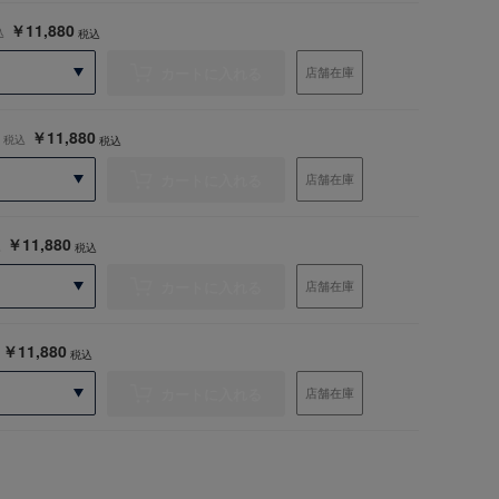
￥11,880
込
税込
カートに入れる
店舗在庫
￥11,880
税込
税込
カートに入れる
店舗在庫
￥11,880
込
税込
カートに入れる
店舗在庫
￥11,880
税込
カートに入れる
店舗在庫