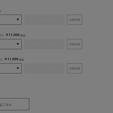
込
カートに入れる
店舗在庫
￥11,000
税込
税込
カートに入れる
店舗在庫
￥11,000
込
税込
カートに入れる
店舗在庫
はこちら