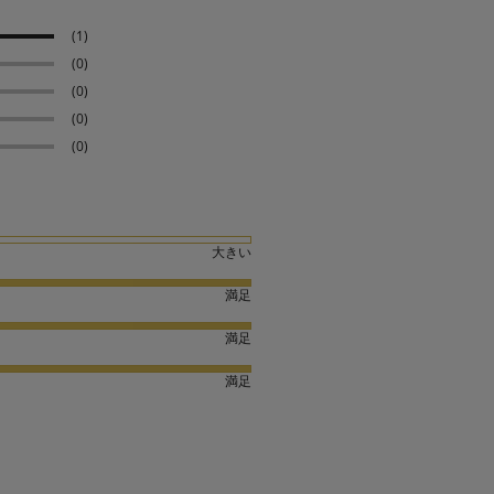
(1)
(0)
(0)
(0)
(0)
大きい
満足
満足
満足