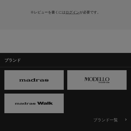
※レビューを書くには
ログイン
が必要です。
ブランド
ブランド一覧