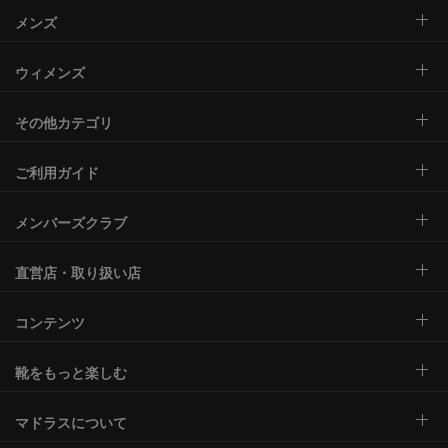
メンズ
ウィメンズ
その他カテゴリ
ご利用ガイド
メンバーズクラブ
直営店・取り扱い店
コンテンツ
靴をもっと楽しむ
マドラスについて