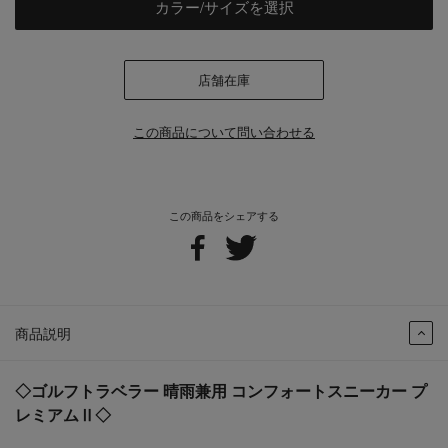
カラー/サイズを選択
店舗在庫
この商品について問い合わせる
この商品をシェアする
商品説明
◇ゴルフトラベラー 晴雨兼用 コンフォートスニーカー プ
レミアムⅡ◇