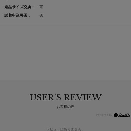
返品サイズ交換：
可
試着申込可否：
否
USER'S REVIEW
お客様の声
レビューはありません。