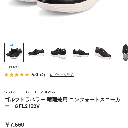
BLACK
5.0
（2）
レビューを見る
City Golf
GFL2102V BLACK
ゴルフトラベラー 晴雨兼用 コンフォートスニーカ
ー GFL2102V
￥7,560