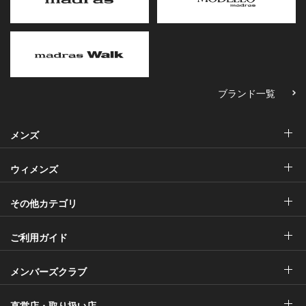
ブランド一覧
メンズ
ウィメンズ
その他カテゴリ
ご利用ガイド
メンバーズクラブ
直営店・取り扱い店