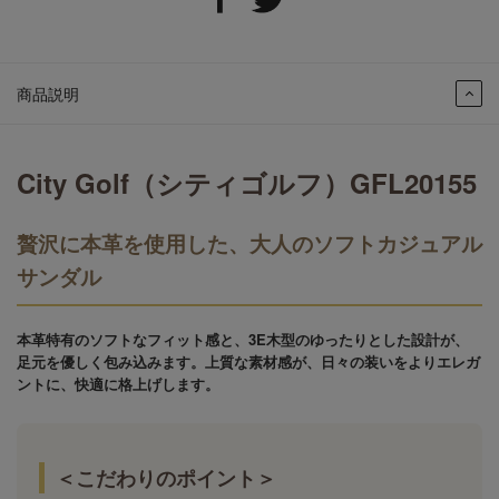
商品説明
City Golf（シティゴルフ）GFL20155
贅沢に本革を使用した、大人のソフトカジュアル
サンダル
本革特有のソフトなフィット感と、3E木型のゆったりとした設計が、
足元を優しく包み込みます。上質な素材感が、日々の装いをよりエレガ
ントに、快適に格上げします。
＜こだわりのポイント＞