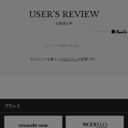
USER'S REVIEW
お客様の声
レビューはありません。
※レビューを書くには
ログイン
が必要です。
ブランド