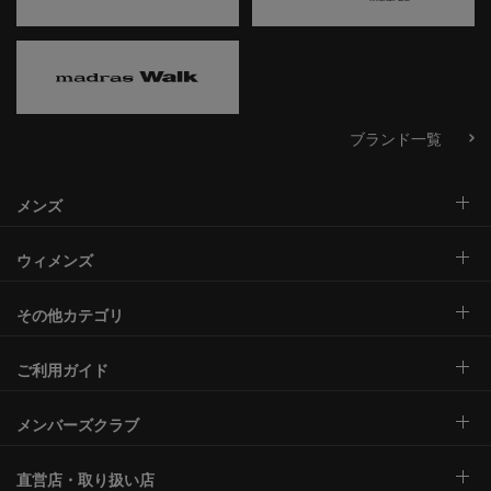
ブランド一覧
メンズ
ウィメンズ
その他カテゴリ
ご利用ガイド
メンバーズクラブ
直営店・取り扱い店