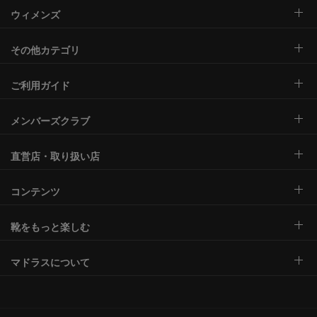
ウィメンズ
その他カテゴリ
ご利用ガイド
メンバーズクラブ
直営店・取り扱い店
コンテンツ
靴をもっと楽しむ
マドラスについて