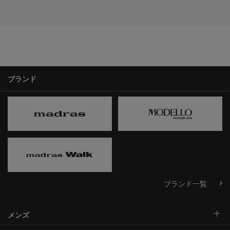
ブランド
ブランド一覧
メンズ