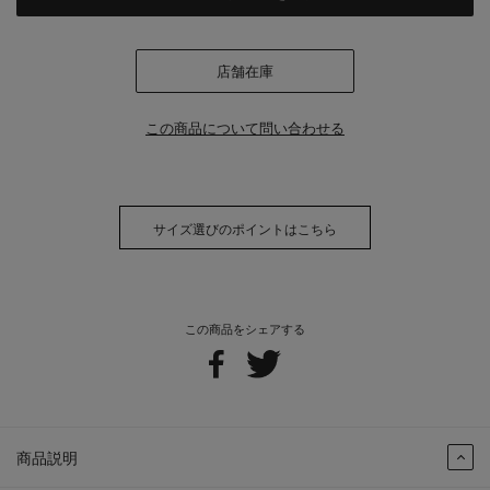
店舗在庫
この商品について問い合わせる
サイズ選びのポイントはこちら
この商品をシェアする
商品説明