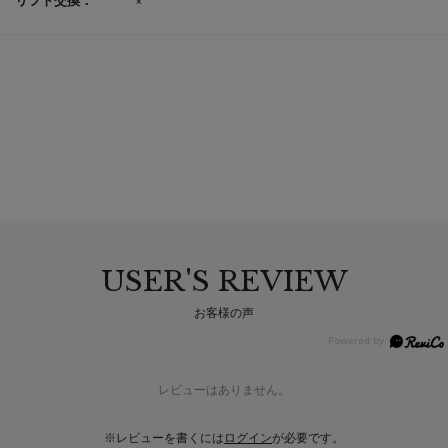
USER'S REVIEW
お客様の声
レビューはありません。
※レビューを書くには
ログイン
が必要です。