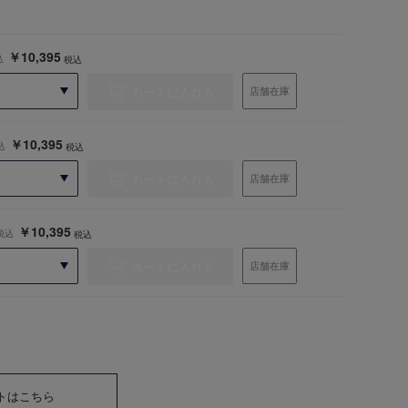
￥10,395
込
税込
カートに入れる
店舗在庫
￥10,395
込
税込
カートに入れる
店舗在庫
￥10,395
税込
税込
カートに入れる
店舗在庫
トはこちら