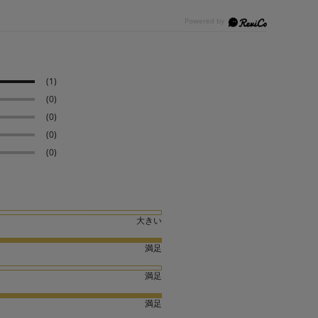
(1)
(0)
(0)
(0)
(0)
大きい
満足
満足
満足