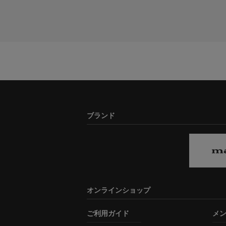
ブランド
オンラインショップ
ご利用ガイド
メ