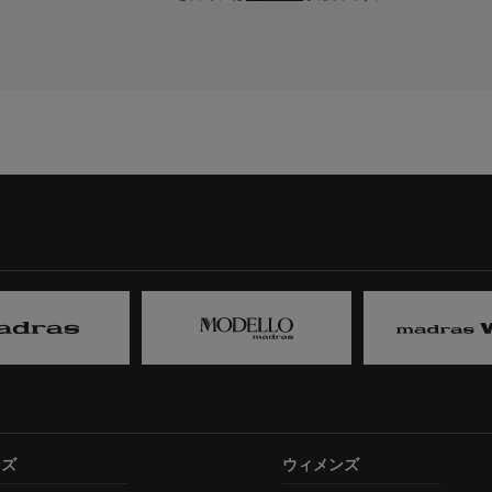
ンズ
ウィメンズ