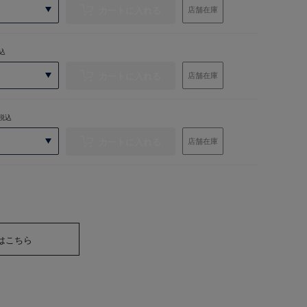
カートに入れる
店舗在庫
込
カートに入れる
店舗在庫
税込
カートに入れる
店舗在庫
はこちら