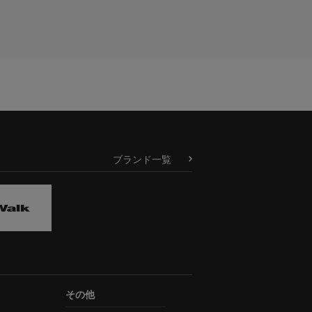
ブランド一覧
その他