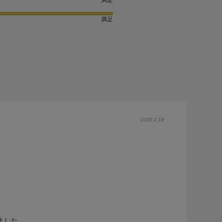
満足
2025.2.19
ました。