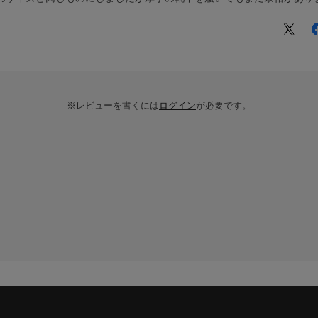
※レビューを書くには
ログイン
が必要です。