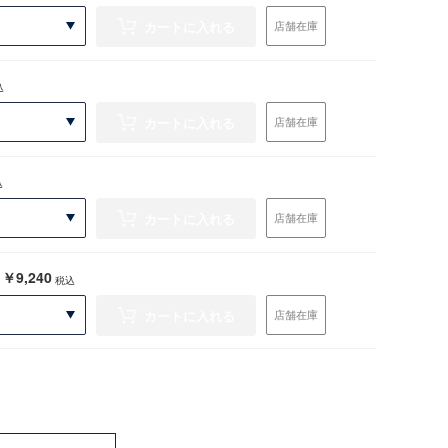
カートに入れる
店舗在庫
込
カートに入れる
店舗在庫
込
カートに入れる
店舗在庫
￥9,240
税込
カートに入れる
店舗在庫