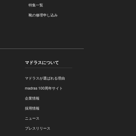
特集一覧
靴の修理申し込み
マドラスについて
マドラスが選ばれる理由
madras 100周年サイト
企業情報
採用情報
ニュース
プレスリリース