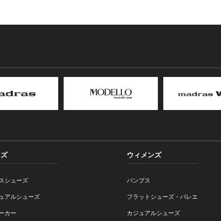
ンズ
ウィメンズ
スシューズ
パンプス
ュアルシューズ
フラットシューズ・バレエ
ーカー
カジュアルシューズ