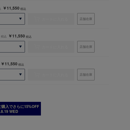
￥11,550
込
税込
カートに入れる
店舗在庫
￥11,550
税込
税込
カートに入れる
店舗在庫
￥11,550
税込
カートに入れる
店舗在庫
購入でさらに15%OFF
6.8.19 WED