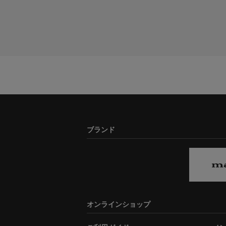
ブランド
オンラインショップ