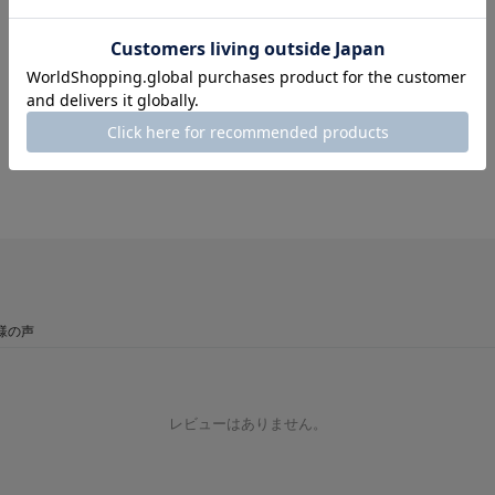
様の声
レビューはありません。