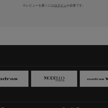
※レビューを書くには
ログイン
が必要です。