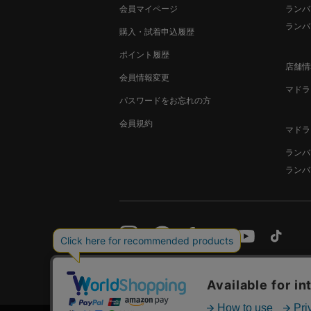
会員マイページ
ランバ
ランバ
購入・試着申込履歴
ポイント履歴
店舗情
会員情報変更
マドラ
パスワードをお忘れの方
会員規約
マドラ
ランバ
ランバ
サイトご利用規約
特定商取引法に基づく表示