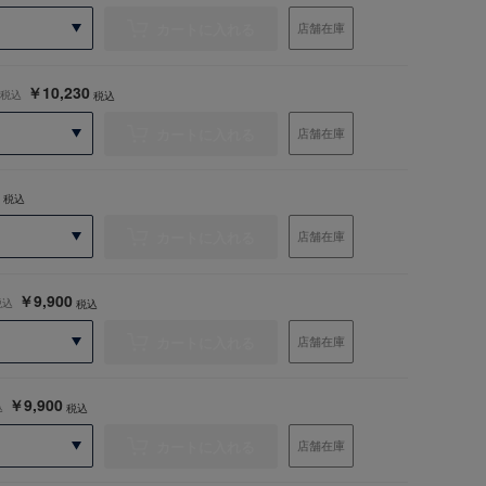
カートに入れる
店舗在庫
￥10,230
税込
税込
カートに入れる
店舗在庫
税込
カートに入れる
店舗在庫
￥9,900
税込
税込
カートに入れる
店舗在庫
￥9,900
込
税込
カートに入れる
店舗在庫