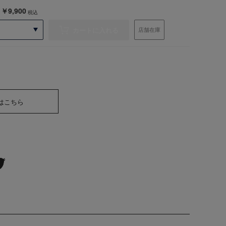
￥9,900
税込
カートに入れる
店舗在庫
はこちら