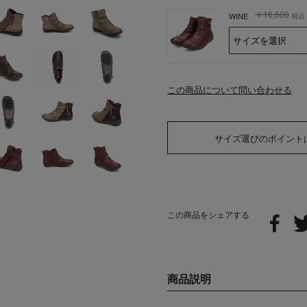
￥16,500
WINE
税込
この商品について問い合わせる
サイズ選びのポイント
この商品をシェアする
商品説明