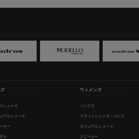
ンズ
ウィメンズ
スシューズ
パンプス
ュアルシューズ
フラットシューズ・バレエ
ーカー
カジュアルシューズ
ダル
スニーカー