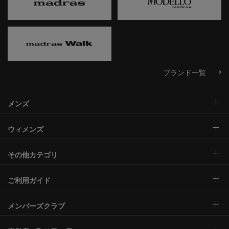
ブランド一覧
メンズ
ウィメンズ
その他カテゴリ
ご利用ガイド
メンバーズクラブ