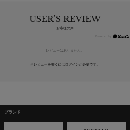
USER'S REVIEW
お客様の声
レビューはありません。
※レビューを書くには
ログイン
が必要です。
ブランド