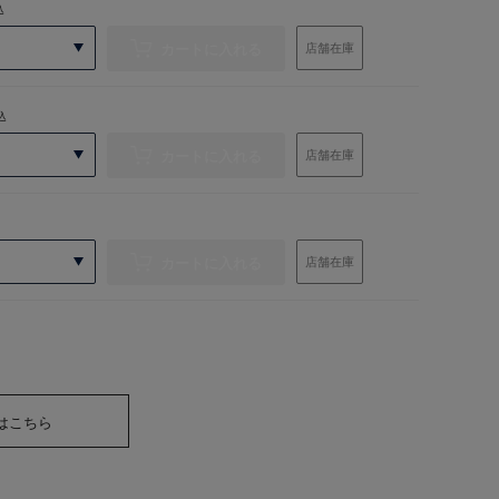
込
カートに入れる
店舗在庫
込
カートに入れる
店舗在庫
カートに入れる
店舗在庫
はこちら