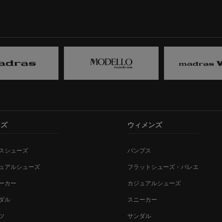
ンズ
ウィメンズ
スシューズ
パンプス
ュアルシューズ
フラットシューズ・バレエ
ーカー
カジュアルシューズ
ダル
スニーカー
ツ
サンダル