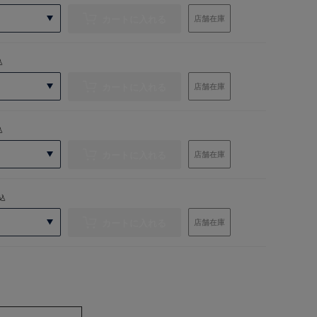
カートに入れる
店舗在庫
込
カートに入れる
店舗在庫
込
カートに入れる
店舗在庫
込
カートに入れる
店舗在庫