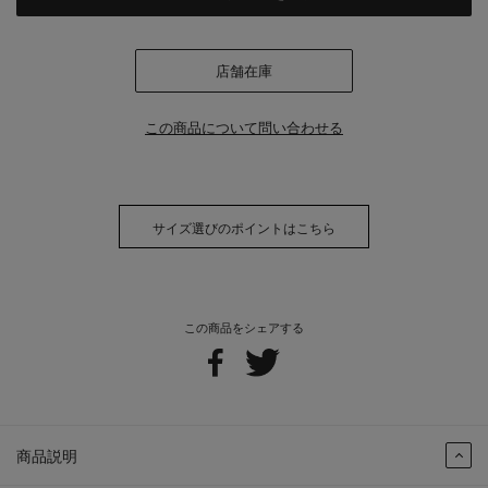
店舗在庫
この商品について問い合わせる
サイズ選びのポイントはこちら
この商品をシェアする
商品説明