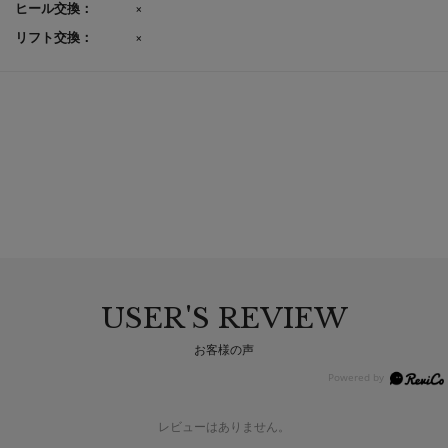
ヒール交換：
×
リフト交換：
×
USER'S REVIEW
お客様の声
レビューはありません。