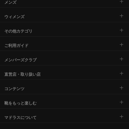
メンズ
ウィメンズ
その他カテゴリ
ご利用ガイド
メンバーズクラブ
直営店・取り扱い店
コンテンツ
靴をもっと楽しむ
マドラスについて