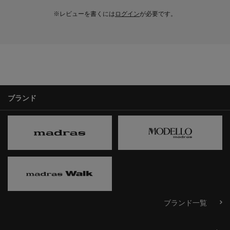
※レビューを書くには
ログイン
が必要です。
ブランド
ブランド一覧