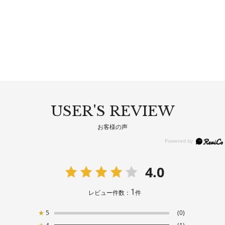
USER'S REVIEW
お客様の声
4.0
1
レビュー件数：
件
★
5
(0)