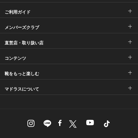
ご利用ガイド
メンバーズクラブ
直営店・取り扱い店
コンテンツ
靴をもっと楽しむ
マドラスについて