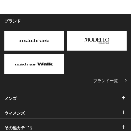
ブランド
ブランド一覧
メンズ
ウィメンズ
その他カテゴリ