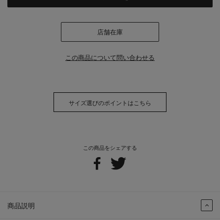
店舗在庫
この商品について問い合わせる
サイズ選びのポイントはこちら
この商品をシェアする
商品説明