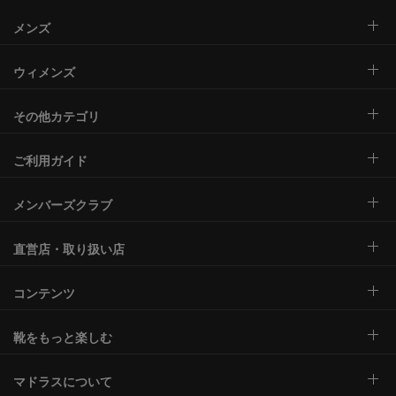
メンズ
ウィメンズ
その他カテゴリ
ご利用ガイド
メンバーズクラブ
直営店・取り扱い店
コンテンツ
靴をもっと楽しむ
マドラスについて