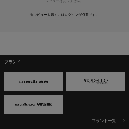
レビューはありません。
※レビューを書くには
ログイン
が必要です。
ブランド
ブランド一覧