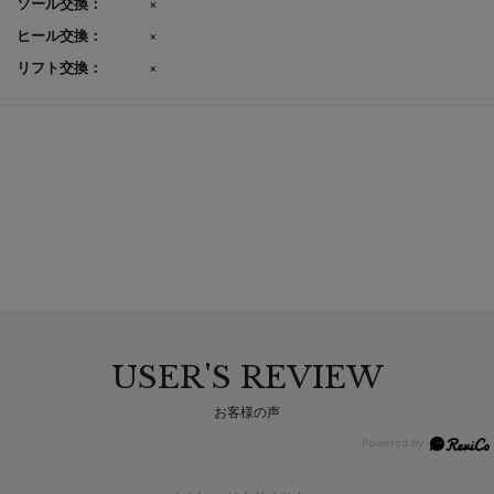
ソール交換：
×
ヒール交換：
×
リフト交換：
×
USER'S REVIEW
お客様の声