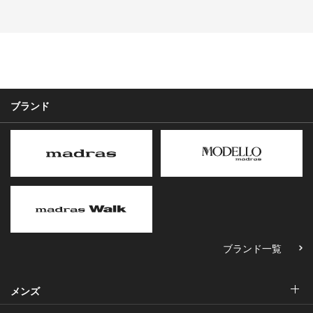
ブランド
ブランド一覧
メンズ