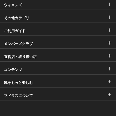
ウィメンズ
その他カテゴリ
ご利用ガイド
メンバーズクラブ
直営店・取り扱い店
コンテンツ
靴をもっと楽しむ
マドラスについて