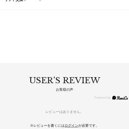
USER'S REVIEW
お客様の声
レビューはありません。
※レビューを書くには
ログイン
が必要です。