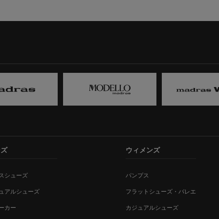
ンズ
ウィメンズ
スシューズ
パンプス
ュアルシューズ
フラットシューズ・バレエ
ーカー
カジュアルシューズ