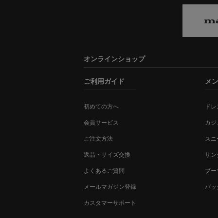
オンラインショップ
ご利用ガイド
メ
初めての方へ
ドレ
会員サービス
カジ
ご注文方法
スニ
返品・サイズ交換
サン
よくあるご質問
ブー
メールマガジン登録
バッ
カスタマーサポート