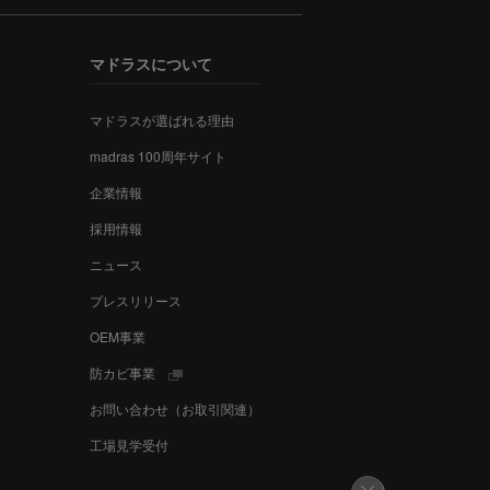
マドラスについて
マドラスが選ばれる理由
madras 100周年サイト
企業情報
採用情報
ニュース
プレスリリース
OEM事業
防カビ事業
お問い合わせ（お取引関連）
工場見学受付