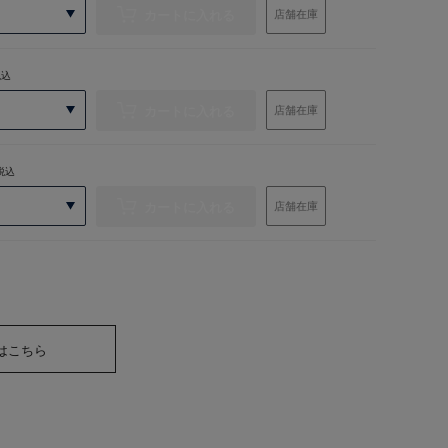
カートに入れる
店舗在庫
税込
カートに入れる
店舗在庫
税込
カートに入れる
店舗在庫
はこちら