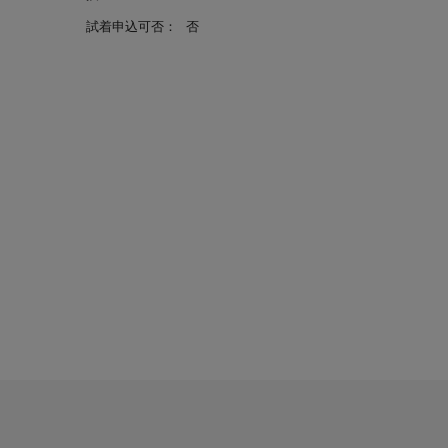
試着申込可否：
否