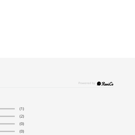
(1)
(2)
(0)
(0)