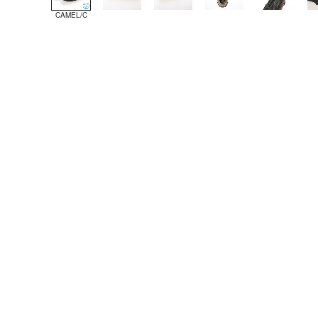
CAMEL/C