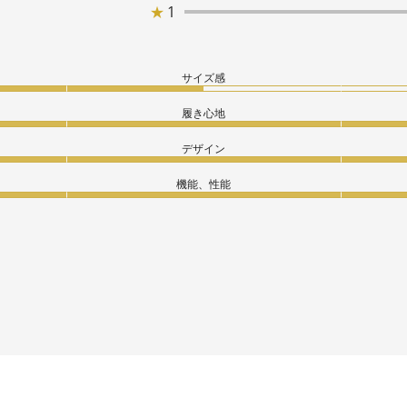
★
1
サイズ感
履き心地
デザイン
機能、性能