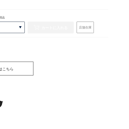
税込
カートに入れる
店舗在庫
はこちら