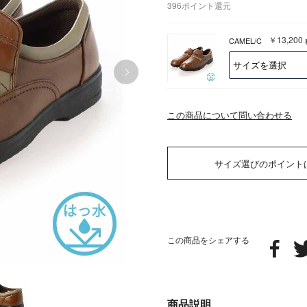
396
ポイント還元
￥13,200
CAMEL/C
この商品について問い合わせる
サイズ選びのポイント
この商品をシェアする
商品説明