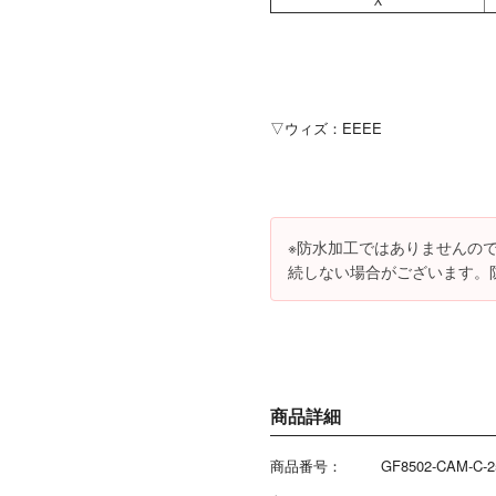
▽ウィズ：EEEE
※防水加工ではありませんの
続しない場合がございます。
商品詳細
商品番号：
GF8502-CAM-C-2