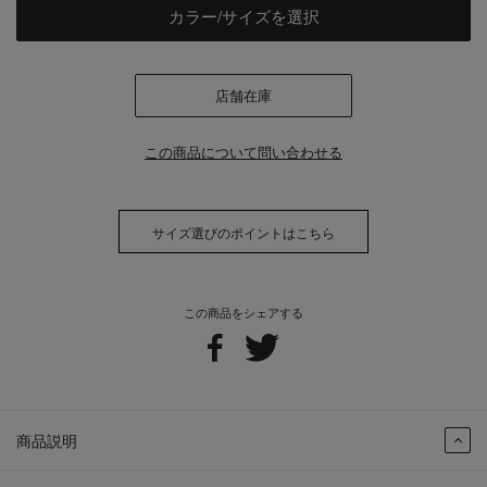
カラー/サイズを選択
店舗在庫
この商品について問い合わせる
サイズ選びのポイントはこちら
この商品をシェアする
商品説明