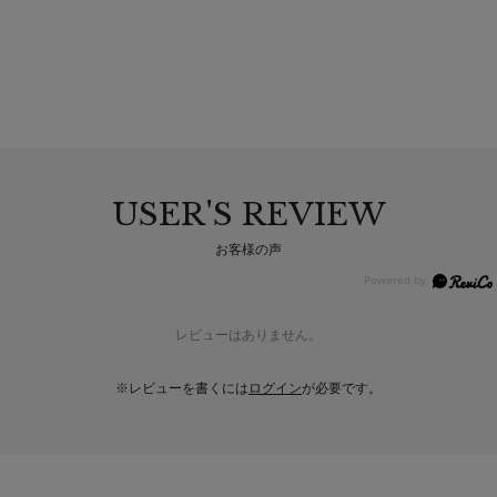
USER'S REVIEW
お客様の声
レビューはありません。
※レビューを書くには
ログイン
が必要です。