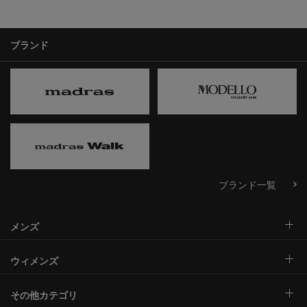
ブランド
ブランド一覧
メンズ
ウィメンズ
その他カテゴリ