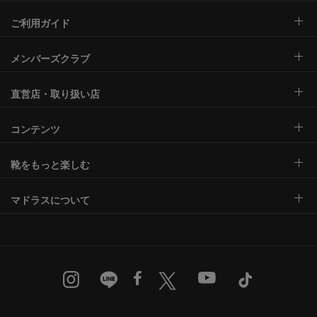
ご利用ガイド
メンバーズクラブ
直営店・取り扱い店
コンテンツ
靴をもっと楽しむ
マドラスについて