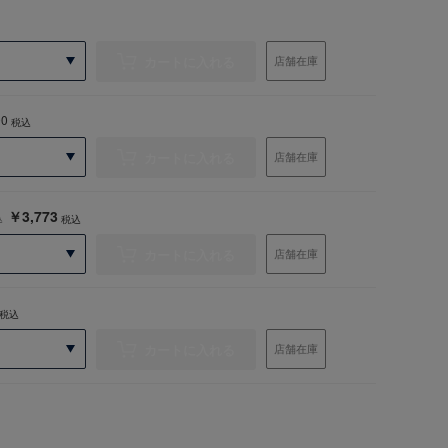
カートに入れる
店舗在庫
90
税込
カートに入れる
店舗在庫
￥3,773
込
税込
カートに入れる
店舗在庫
税込
カートに入れる
店舗在庫